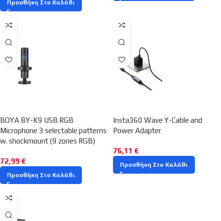
Προσθήκη Στο Καλάθι
BOYA BY-K9 USB RGB
Insta360 Wave Y-Cable and
Microphone 3 selectable patterns
Power Adapter
w. shockmount (9 zones RGB)
76,11
€
72,99
€
Προσθήκη Στο Καλάθι
Προσθήκη Στο Καλάθι