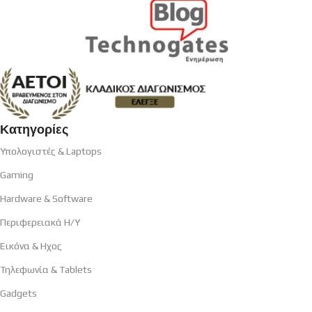
Κατηγορίες
Υπολογιστές & Laptops
Gaming
Hardware & Software
Περιφερειακά H/Y
Εικόνα & Ηχος
Τηλεφωνία & Tablets
Gadgets