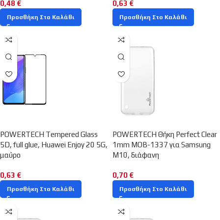
0,48
€
0,63
€
Προσθήκη Στο Καλάθι
Προσθήκη Στο Καλάθι
POWERTECH Tempered Glass
POWERTECH Θήκη Perfect Clear
5D, full glue, Huawei Enjoy 20 5G,
1mm MOB-1337 για Samsung
μαύρο
M10, διάφανη
0,63
€
0,70
€
Προσθήκη Στο Καλάθι
Προσθήκη Στο Καλάθι