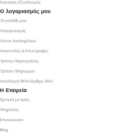
Οικιακός Εξοπλισμός
Ο λογαριασμός μου
Το καλάθι μου
Λογαριασμός
Λίστα Αγαπημένων
Αποστολές & Επιστροφές
Τρόποι Παραγγελίας
Τρόποι Πληρωμών
Απαλλαγή ΦΠΑ (άρθρο 39Α)
Η Εταιρεία
Σχετικά με εμάς
Υπηρεσίες
Επικοινωνία
Blog