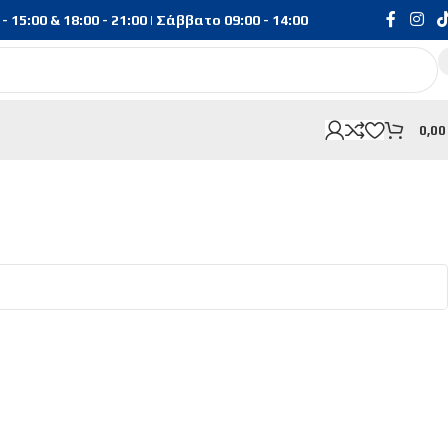
15:00 & 18:00 - 21:00 | Σάββατο 09:00 - 14:00
0,0