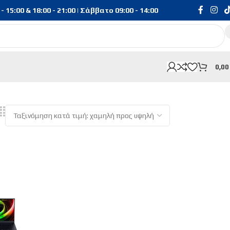
15:00 & 18:00 - 21:00 | Σάββατο 09:00 - 14:00
0,0