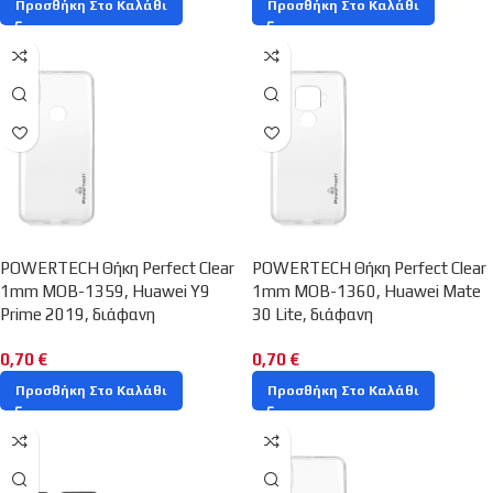
Προσθήκη Στο Καλάθι
Προσθήκη Στο Καλάθι
POWERTECH Θήκη Perfect Clear
POWERTECH Θήκη Perfect Clear
1mm MOB-1359, Huawei Y9
1mm MOB-1360, Huawei Mate
Prime 2019, διάφανη
30 Lite, διάφανη
0,70
€
0,70
€
Προσθήκη Στο Καλάθι
Προσθήκη Στο Καλάθι