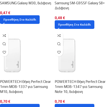
SAMSUNG Galaxy M30, διάφανη
Samsung SM-G955F Galaxy S8+
Διάφανη
0,47
€
0,48
€
Προσθήκη Στο Καλάθι
Προσθήκη Στο Καλάθι
POWERTECH Θήκη Perfect Clear
POWERTECH Θήκη Perfect Clear
1mm MOB-1337 για Samsung
1mm MOB-1347 για Samsung
M10, διάφανη
Note 10, διάφανη
0,70
€
0,70
€