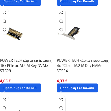
Προσθήκη Στο Καλάθι
Προσθήκη Στο Καλάθι
POWERTECH κάρτα επέκτασης
POWERTECH κάρτα επέκτασης
16x PCIe σε M.2 M Key NVMe
4x PCIe σε M.2 M Key NVMe
ST529
ST534
4,05
€
4,37
€
Προσθήκη Στο Καλάθι
Προσθήκη Στο Καλάθι