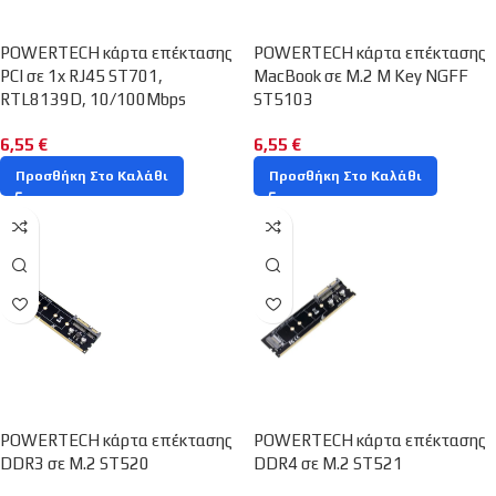
POWERTECH κάρτα επέκτασης
POWERTECH κάρτα επέκτασης
PCI σε 1x RJ45 ST701,
MacBook σε M.2 M Key NGFF
RTL8139D, 10/100Mbps
ST5103
6,55
€
6,55
€
Προσθήκη Στο Καλάθι
Προσθήκη Στο Καλάθι
POWERTECH κάρτα επέκτασης
POWERTECH κάρτα επέκτασης
DDR3 σε M.2 ST520
DDR4 σε M.2 ST521