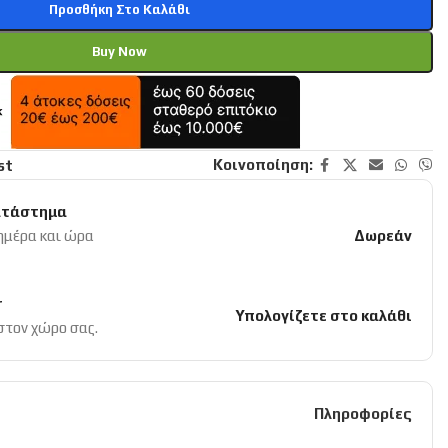
Προσθήκη Στο Καλάθι
Buy Now
Κοινοποίηση:
st
ατάστημα
 ημέρα και ώρα
Δωρεάν
r
Υπολογίζετε στο καλάθι
 στον χώρο σας.
Πληροφορίες