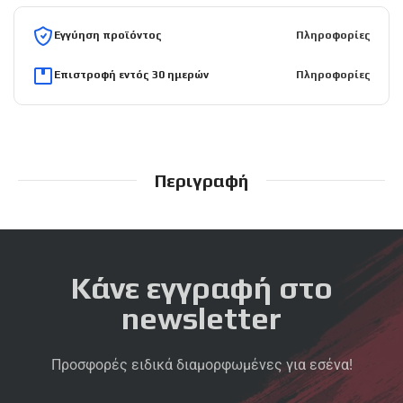
Εγγύηση προϊόντος
Πληροφορίες
Επιστροφή εντός 30 ημερών
Πληροφορίες
Περιγραφή
Κάνε εγγραφή στο
newsletter
Προσφορές ειδικά διαμορφωμένες για εσένα!