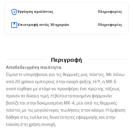
Εγγύηση προϊόντος
Πληροφορίες
Επιστροφή εντός 30 ημερών
Πληροφορίες
Περιγραφή
Αποδεδειγμένη ποιότητα
Είμαστε υπερήφανοι για τις θερμικές μας πάστες. Με πάνω
από 20 χρόνια εμπειρίας στην αγορά ψύξης Η/Υ, η MX-6
αναπτύχθηκε με στόχο να προσφέρει ένα πρώτης τάξεως
προϊόν σε δίκαιη τιμή. Η βελτιστοποιημένη φόρμουλα
βασίζεται στην δοκιμασμένη MX-4, μία από τις θερμικές
πάστες με τις μεγαλύτερες πωλήσεις στον κόσμο. Η έμφαση
δόθηκε στις ευέλικτες δυνατότητες εφαρμογής και στην
εύκολη στη χρήση συνοχή.