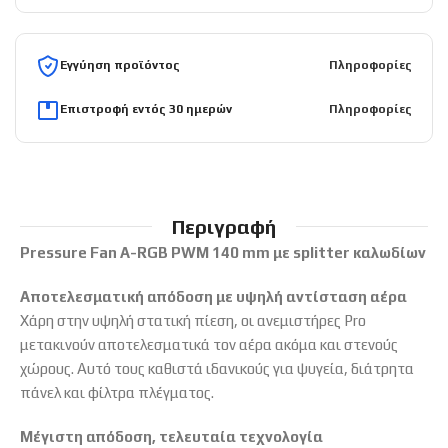
Εγγύηση προϊόντος
Πληροφορίες
Επιστροφή εντός 30 ημερών
Πληροφορίες
Περιγραφή
Pressure Fan A-RGB PWM 140 mm με splitter καλωδίων
Αποτελεσματική απόδοση με υψηλή αντίσταση αέρα
Χάρη στην υψηλή στατική πίεση, οι ανεμιστήρες Pro
μετακινούν αποτελεσματικά τον αέρα ακόμα και στενούς
χώρους. Αυτό τους καθιστά ιδανικούς για ψυγεία, διάτρητα
πάνελ και φίλτρα πλέγματος.
Μέγιστη απόδοση, τελευταία τεχνολογία