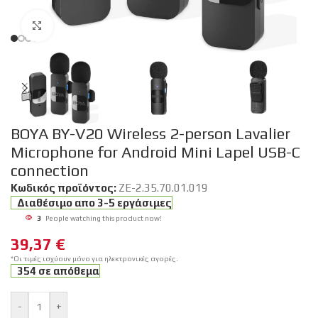
Click to enlarge
BOYA BY-V20 Wireless 2-person Lavalier
Microphone for Android Mini Lapel USB-C
connection
Κωδικός προϊόντος:
ZE-2.35.70.01.019
Διαθέσιμο απο 3-5 εργάσιμες
3
People watching this product now!
39,37
€
*Οι τιμές ισχύουν μόνο για ηλεκτρονικές αγορές.
354 σε απόθεμα
-
+