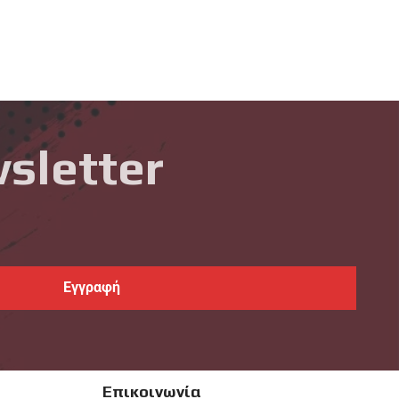
sletter
Επικοινωνία