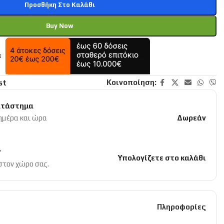
Προσθήκη Στο Καλάθι
Buy Now
Κοινοποίηση:
st
ατάστημα
 ημέρα και ώρα
Δωρεάν
r
Υπολογίζετε στο καλάθι
 στον χώρο σας.
Πληροφορίες