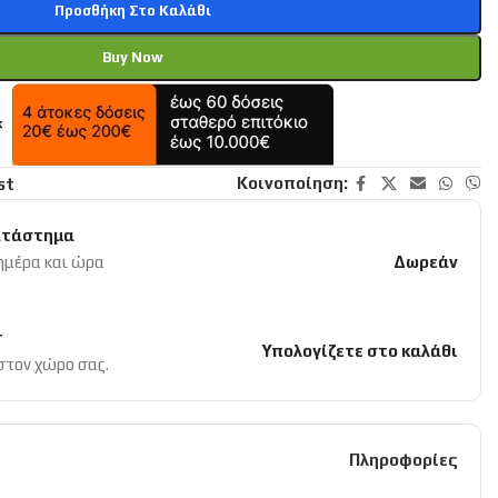
Προσθήκη Στο Καλάθι
Buy Now
Κοινοποίηση:
st
ατάστημα
 ημέρα και ώρα
Δωρεάν
r
Υπολογίζετε στο καλάθι
 στον χώρο σας.
Πληροφορίες