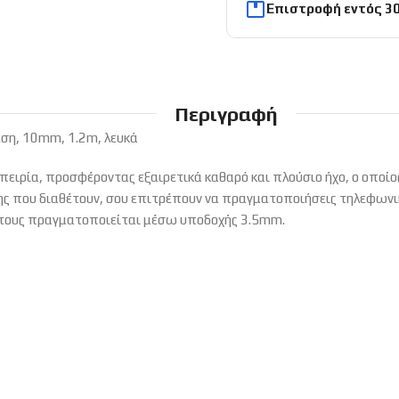
Επιστροφή εντός 3
Περιγραφή
ση, 10mm, 1.2m, λευκά
μπειρία, προσφέροντας εξαιρετικά καθαρό και πλούσιο ήχο, ο οποί
 που διαθέτουν, σου επιτρέπουν να πραγματοποιήσεις τηλεφωνικ
ή τους πραγματοποιείται μέσω υποδοχής 3.5mm.