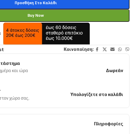
Προσθήκη Στο Καλάθι
Buy Now
Κοινοποίηση:
st
ατάστημα
 ημέρα και ώρα
Δωρεάν
r
Υπολογίζετε στο καλάθι
 στον χώρο σας.
Πληροφορίες