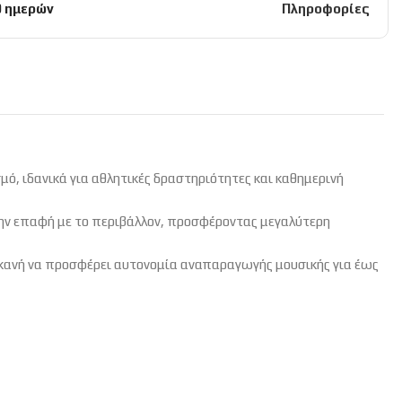
0 ημερών
Πληροφορίες
μό, ιδανικά για αθλητικές δραστηριότητες και καθημερινή
την επαφή με το περιβάλλον, προσφέροντας μεγαλύτερη
ικανή να προσφέρει αυτονομία αναπαραγωγής μουσικής για έως