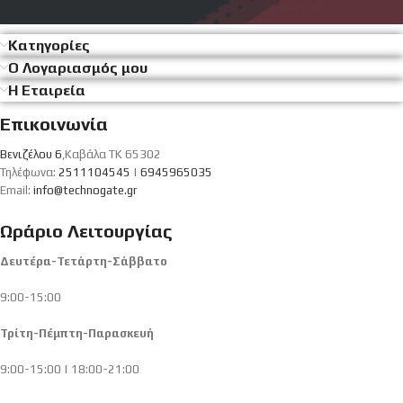
Κατηγορίες
Ο Λογαριασμός μου
Η Εταιρεία
Επικοινωνία
Βενιζέλου 6
,Καβάλα ΤΚ 65302
Τηλέφωνα:
2511104545
|
6945965035
Email:
info@technogate.gr
Ωράριο Λειτουργίας
Δευτέρα-Τετάρτη-Σάββατο
9:00-15:00
Τρίτη-Πέμπτη-Παρασκευή
9:00-15:00 | 18:00-21:00