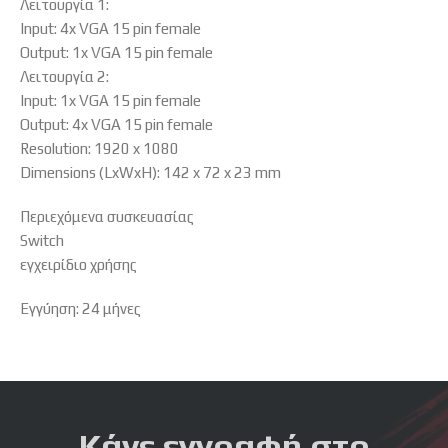
Λειτουργία 1:
Input: 4x VGA 15 pin female
Output: 1x VGA 15 pin female
Λειτουργία 2:
Input: 1x VGA 15 pin female
Output: 4x VGA 15 pin female
Resolution: 1920 x 1080
Dimensions (LxWxH): 142 x 72 x 23 mm
Περιεχόμενα συσκευασίας
Switch
εγχειρίδιο χρήσης
Εγγύηση: 24 μήνες
Κάνε εγγραφή στο