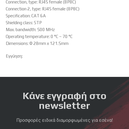
Connection, type: RJ45 female (8P8C)
Connection 2, type: RJ45 female (8P8C)
Specification: CAT 6A
Shielding class: STP
Max. bandwidth: 500 MHz
Operating temperature: 0 °C ~ 70 °C
Dimensions: Φ 28mm x 121.5mm
Εγγύηση:
Κάνε εγγραφή στο
newsletter
Προσφορές ειδικά διαμορφωμένες για εσένα!