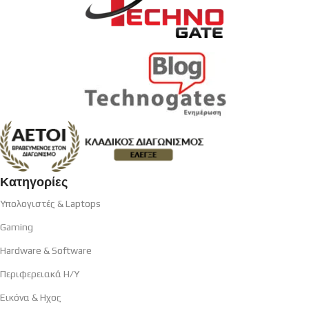
Κατηγορίες
Υπολογιστές & Laptops
Gaming
Hardware & Software
Περιφερειακά H/Y
Εικόνα & Ηχος