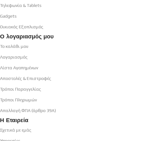
Τηλεφωνία & Tablets
Gadgets
Οικιακός Εξοπλισμός
Ο λογαριασμός μου
Το καλάθι μου
Λογαριασμός
Λίστα Αγαπημένων
Αποστολές & Επιστροφές
Τρόποι Παραγγελίας
Τρόποι Πληρωμών
Απαλλαγή ΦΠΑ (άρθρο 39Α)
Η Εταιρεία
Σχετικά με εμάς
Υπηρεσίες