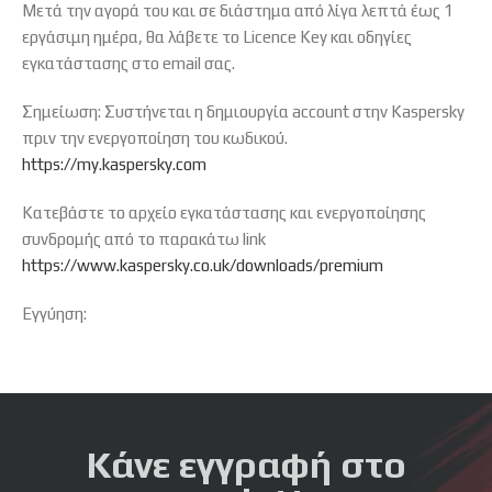
Μετά την αγορά του και σε διάστημα από λίγα λεπτά έως 1
εργάσιμη ημέρα, θα λάβετε το Licence Key και οδηγίες
εγκατάστασης στο email σας.
Σημείωση: Συστήνεται η δημιουργία account στην Kaspersky
πριν την ενεργοποίηση του κωδικού.
https://my.kaspersky.com
Κατεβάστε το αρχείο εγκατάστασης και ενεργοποίησης
συνδρομής από το παρακάτω link
https://www.kaspersky.co.uk/downloads/premium
Εγγύηση:
Κάνε εγγραφή στο