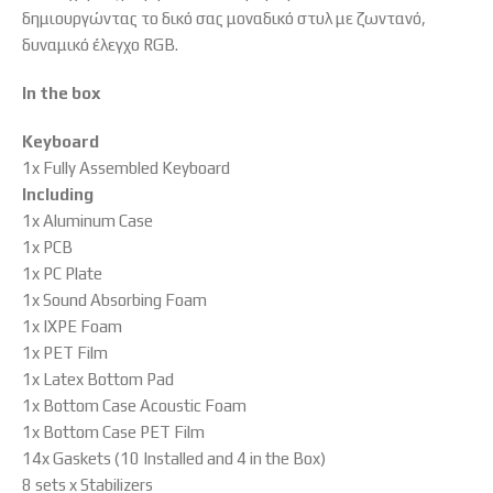
δημιουργώντας το δικό σας μοναδικό στυλ με ζωντανό,
δυναμικό έλεγχο RGB.
In the box
Keyboard
1x Fully Assembled Keyboard
Including
1x Aluminum Case
1x PCB
1x PC Plate
1x Sound Absorbing Foam
1x IXPE Foam
1x PET Film
1x Latex Bottom Pad
1x Bottom Case Acoustic Foam
1x Bottom Case PET Film
14x Gaskets (10 Installed and 4 in the Box)
8 sets x Stabilizers