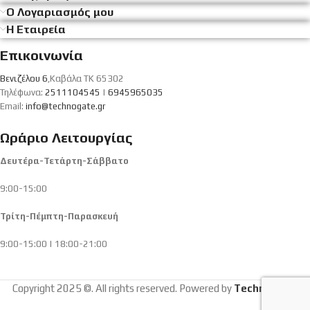
Ο Λογαριασμός μου
Η Εταιρεία
Επικοινωνία
Βενιζέλου 6
,Καβάλα ΤΚ 65302
Τηλέφωνα:
2511104545
|
6945965035
Email:
info@technogate.gr
Ωράριο Λειτουργίας
Δευτέρα-Τετάρτη-Σάββατο
9:00-15:00
Τρίτη-Πέμπτη-Παρασκευή
9:00-15:00 | 18:00-21:00
Copyright 2025 ©. All rights reserved. Powered by
Technogate
.