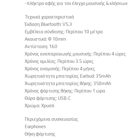
-πλήκτρο αφής για τον έλεγχο μουσικής & κλήσεων
Τεχνικά χαρακτηριστικά
Έκδοση Bluetooth: V5.3
Εμβέλεια σύνδεσης: Περίπου 10 μέτρα
Ακουστικό: Φ 10mm
Αντίσταση: 16Ω
Χρόνος αναπαραγωγής μουσικής: Περίπου 4 ώρες
Χρόνος ομιλίας: Περίπου 3.5 ώρες
Χρόνος αναμονής: Περίπου 4 μήνες
Χωρητικότητα μπαταρίας Earbud: 35mAh
Χωρητικότητα μπαταρίας θήκης: 350mAh
Χρόνος φόρτισης θήκης: Περίπου 1 ώρα
Θύρα φόρτισης: USB-C
Χρώμα: Χρυσά
Περιεχόμενα συσκευασίας
Earphones
Θήκη φόρτισης