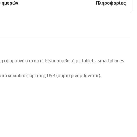
0 ημερών
Πληροφορίες
η εφαρμογή στο αυτί. Είναι συμβατά με tablets, smartphones
 από καλώδιο φόρτισης USB (συμπεριλαμβάνεται).