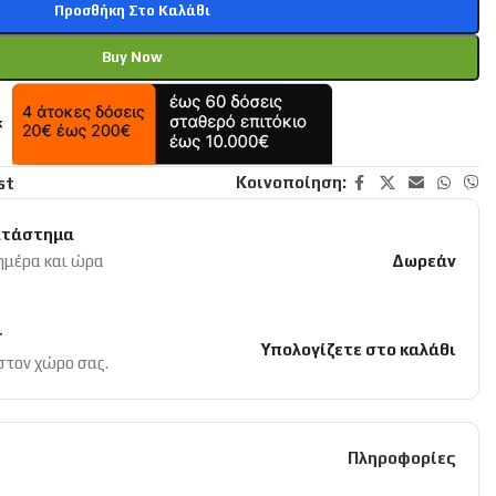
Προσθήκη Στο Καλάθι
Buy Now
Κοινοποίηση:
st
ατάστημα
 ημέρα και ώρα
Δωρεάν
r
Υπολογίζετε στο καλάθι
 στον χώρο σας.
Πληροφορίες