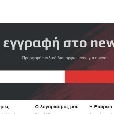
 εγγραφή στο new
Προσφορές ειδικά διαμορφωμένες για εσένα!
ρίες
Ο λογαριασμός μου
Η Εταιρεία