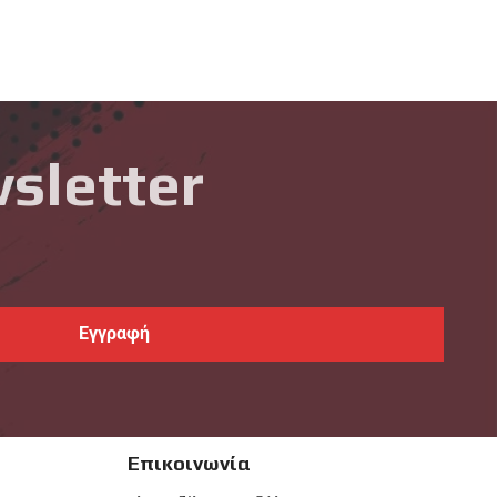
sletter
Επικοινωνία