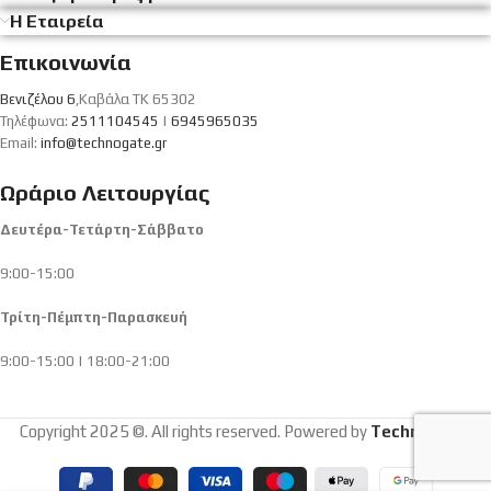
Η Εταιρεία
Επικοινωνία
Βενιζέλου 6
,Καβάλα ΤΚ 65302
Τηλέφωνα:
2511104545
|
6945965035
Email:
info@technogate.gr
Ωράριο Λειτουργίας
Δευτέρα-Τετάρτη-Σάββατο
9:00-15:00
Τρίτη-Πέμπτη-Παρασκευή
9:00-15:00 | 18:00-21:00
Copyright 2025 ©. All rights reserved. Powered by
Technogate
.