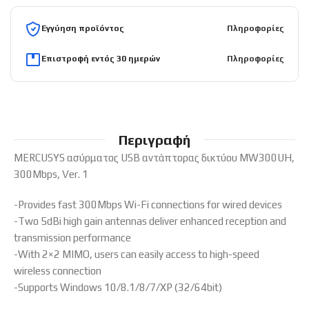
Εγγύηση προϊόντος
Πληροφορίες
Επιστροφή εντός 30 ημερών
Πληροφορίες
Περιγραφή
MERCUSYS ασύρματος USB αντάπτορας δικτύου MW300UH,
300Mbps, Ver. 1
-Provides fast 300Mbps Wi-Fi connections for wired devices
-Two 5dBi high gain antennas deliver enhanced reception and
transmission performance
-With 2×2 MIMO, users can easily access to high-speed
wireless connection
-Supports Windows 10/8.1/8/7/XP (32/64bit)