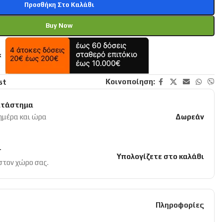
Προσθήκη Στο Καλάθι
Buy Now
Κοινοποίηση:
st
ατάστημα
 ημέρα και ώρα
Δωρεάν
r
Υπολογίζετε στο καλάθι
 στον χώρο σας.
Πληροφορίες