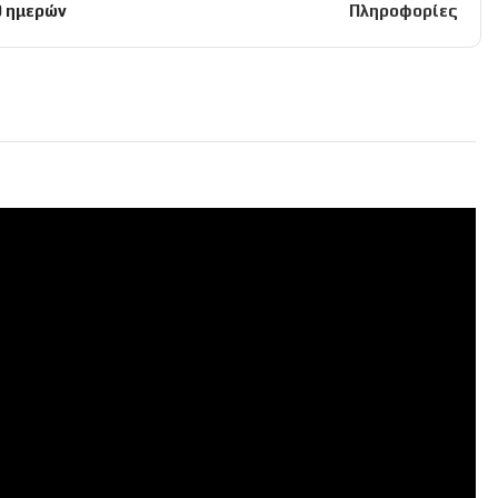
0 ημερών
Πληροφορίες