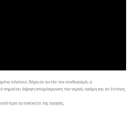
ένο πλαίσιο. Χάρη σε αυτόν τον συνδυασμό, ο
ό σημαίνει άψογη απομάκρυνση του νερού, ακόμη και σε έντονες
σσότερα αυτοκίνητα της αγοράς.