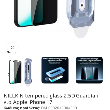
Click to enlarge
NILLKIN tempered glass 2.5D Guardian
για Apple iPhone 17
Κωδικός προϊόντος:
DM-6902048304369