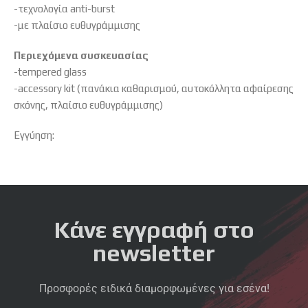
-τεχνολογία anti-burst
-με πλαίσιο ευθυγράμμισης
Περιεχόμενα συσκευασίας
-tempered glass
-accessory kit (πανάκια καθαρισμού, αυτοκόλλητα αφαίρεσης
σκόνης, πλαίσιο ευθυγράμμισης)
Εγγύηση:
Κάνε εγγραφή στο
newsletter
Προσφορές ειδικά διαμορφωμένες για εσένα!