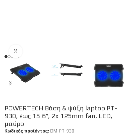
Click to enlarge
POWERTECH Βάση & ψύξη laptop PT-
930, έως 15.6″, 2x 125mm fan, LED,
μαύρο
Κωδικός προϊόντος:
DM-PT-930