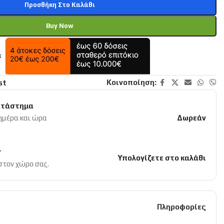
Προσθήκη Στο Καλάθι
Buy Now
Κοινοποίηση:
st
ατάστημα
 ημέρα και ώρα
Δωρεάν
r
Υπολογίζετε στο καλάθι
 στον χώρο σας.
Πληροφορίες