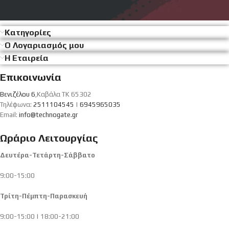
Κατηγορίες
Ο Λογαριασμός μου
Η Εταιρεία
Επικοινωνία
Βενιζέλου 6
,Καβάλα ΤΚ 65302
Τηλέφωνα:
2511104545
|
6945965035
Email:
info@technogate.gr
Ωράριο Λειτουργίας
Δευτέρα-Τετάρτη-Σάββατο
9:00-15:00
Τρίτη-Πέμπτη-Παρασκευή
9:00-15:00 | 18:00-21:00