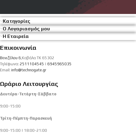
Κατηγορίες
Ο Λογαριασμός μου
Η Εταιρεία
Επικοινωνία
Βενιζέλου 6
,Καβάλα ΤΚ 65302
Τηλέφωνα:
2511104545
|
6945965035
Email:
info@technogate.gr
Ωράριο Λειτουργίας
Δευτέρα-Τετάρτη-Σάββατο
9:00-15:00
Τρίτη-Πέμπτη-Παρασκευή
9:00-15:00 | 18:00-21:00