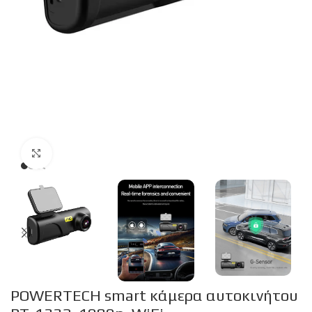
Click to enlarge
POWERTECH smart κάμερα αυτοκινήτου