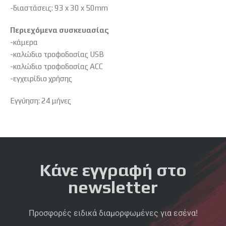
-διαστάσεις: 93 x 30 x 50mm
Περιεχόμενα συσκευασίας
-κάμερα
-καλώδιο τροφοδοσίας USB
-καλώδιο τροφοδοσίας ACC
-εγχειρίδιο χρήσης
Εγγύηση: 24 μήνες
Κάνε εγγραφή στο
newsletter
Προσφορές ειδικά διαμορφωμένες για εσένα!