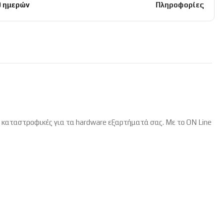
0 ημερών
Πληροφορίες
ν καταστροφικές για τα hardware εξαρτήματά σας. Με το ON Line