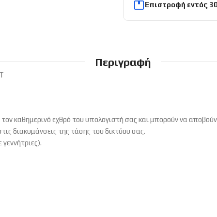
Επιστροφή εντός 3
Περιγραφή
T
ν τον καθημερινό εχθρό του υπολογιστή σας και μπορούν να αποβού
τις διακυμάνσεις της τάσης του δικτύου σας.
 γεννήτριες).