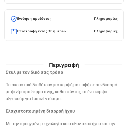
Εγγύηση προϊόντος
Πληροφορίες
Επιστροφή εντός 30 ημερών
Πληροφορίες
Περιγραφή
Στυλ με τον δικό σας τρόπο
Τα ακουστικά διαθέτουν μια κομψή ματ υφή σε συνδυασμό
με φινίρισμα δερματίνης, καθιστώντας τα ένα κομψό
αξεσουάρ για formal ντύσιμο.
Ελαχιστοποιημένη διαρροή ήχου
Με την προηγμένη τεχνολογία κατευθυντικού ήχου και την