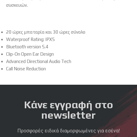
συσκευών.
20 ώρες μπαταρία και 30 ώρες σύνολο
Waterproof Rating: IPX5
Bluetooth version 5.4
Clip-On Open Ear Design
Advanced Directional Audio Tech
Call Noise Reduction
Κάνε εγγραφή στο
newsletter
Προσφορές ειδικά διαμορφωμένες για εσένα!