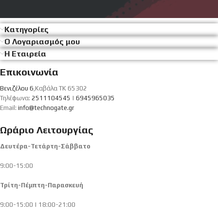
Κατηγορίες
Ο Λογαριασμός μου
Η Εταιρεία
Επικοινωνία
Βενιζέλου 6
,Καβάλα ΤΚ 65302
Τηλέφωνα:
2511104545
|
6945965035
Email:
info@technogate.gr
Ωράριο Λειτουργίας
Δευτέρα-Τετάρτη-Σάββατο
9:00-15:00
Τρίτη-Πέμπτη-Παρασκευή
9:00-15:00 | 18:00-21:00