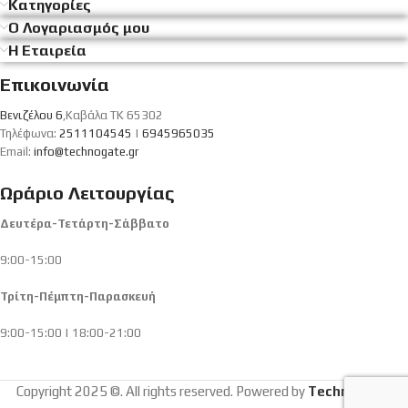
Κατηγορίες
Ο Λογαριασμός μου
Η Εταιρεία
Επικοινωνία
Βενιζέλου 6
,Καβάλα ΤΚ 65302
Τηλέφωνα:
2511104545
|
6945965035
Email:
info@technogate.gr
Ωράριο Λειτουργίας
Δευτέρα-Τετάρτη-Σάββατο
9:00-15:00
Τρίτη-Πέμπτη-Παρασκευή
9:00-15:00 | 18:00-21:00
Copyright 2025 ©. All rights reserved. Powered by
Technogate
.