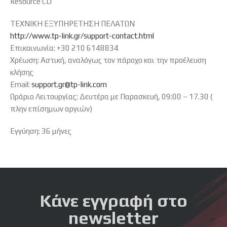
Resource CD
ΤΕΧΝΙΚΗ ΕΞΥΠΗΡΕΤΗΣΗ ΠΕΛΑΤΩΝ
http://www.tp-link.gr/support-contact.html
Επικοινωνία: +30 210 6148834
Χρέωση: Αστική, αναλόγως τον πάροχο και την προέλευση
κλήσης
Email:
support.gr@tp-link.com
Ωράριο Λειτουργίας: Δευτέρα με Παρασκευή, 09:00 – 17.30 (
πλην επίσημων αργιών)
Εγγύηση: 36 μήνες
Κάνε εγγραφή στο
newsletter