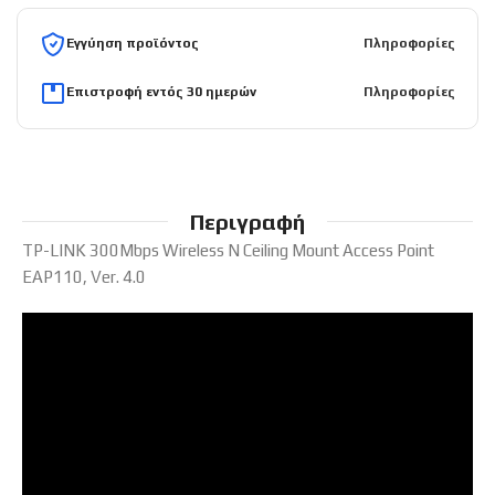
Εγγύηση προϊόντος
Πληροφορίες
Επιστροφή εντός 30 ημερών
Πληροφορίες
Περιγραφή
TP-LINK 300Mbps Wireless N Ceiling Mount Access Point
EAP110, Ver. 4.0