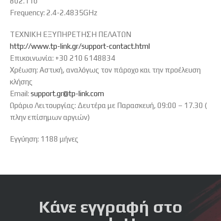
802.11b
Frequency: 2.4-2.4835GHz
ΤΕΧΝΙΚΗ ΕΞΥΠΗΡΕΤΗΣΗ ΠΕΛΑΤΩΝ
http://www.tp-link.gr/support-contact.html
Επικοινωνία: +30 210 6148834
Χρέωση: Αστική, αναλόγως τον πάροχο και την προέλευση
κλήσης
Email:
support.gr@tp-link.com
Ωράριο Λειτουργίας: Δευτέρα με Παρασκευή, 09:00 – 17.30 (
πλην επίσημων αργιών)
Εγγύηση: 1188 μήνες
Κάνε εγγραφή στο