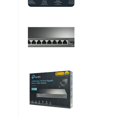
Βρείτε μας :