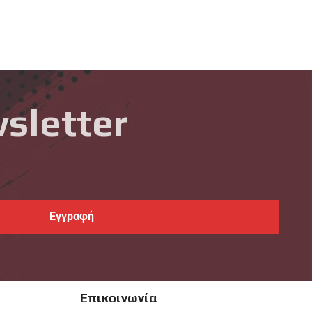
sletter
Επικοινωνία