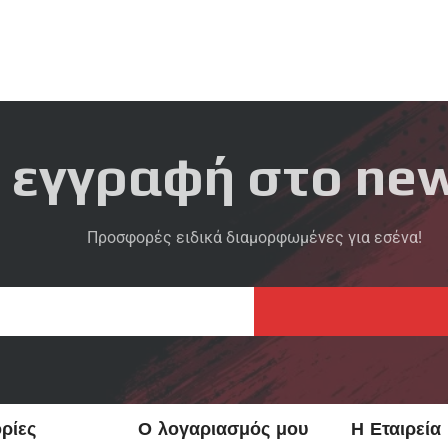
 εγγραφή στο new
Προσφορές ειδικά διαμορφωμένες για εσένα!
ρίες
Ο λογαριασμός μου
Η Εταιρεία