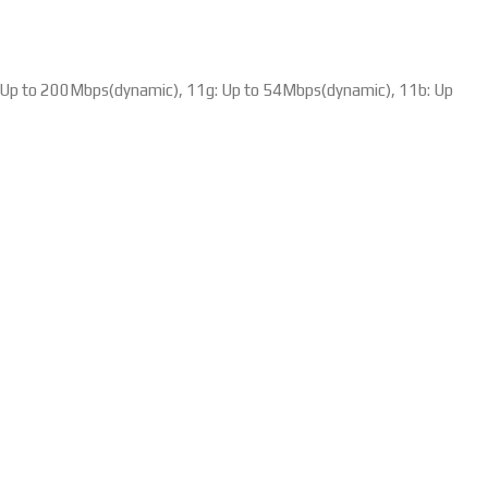
 Up to 200Mbps(dynamic), 11g: Up to 54Mbps(dynamic), 11b: Up