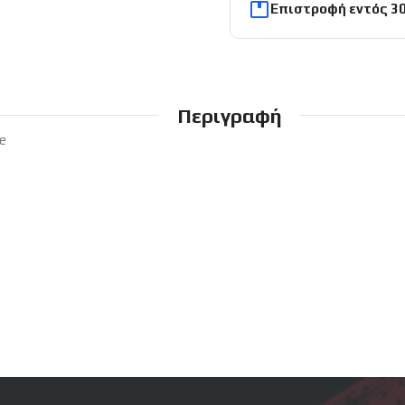
Επιστροφή εντός 3
Περιγραφή
e