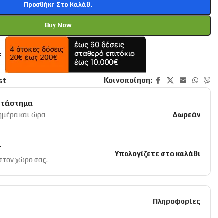
Προσθήκη Στο Καλάθι
Buy Now
Κοινοποίηση:
st
ατάστημα
 ημέρα και ώρα
Δωρεάν
r
Υπολογίζετε στο καλάθι
 στον χώρο σας.
Πληροφορίες