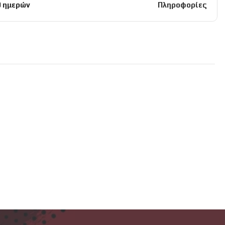
0 ημερών
Πληροφορίες