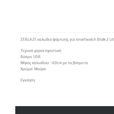
ZEBLAZE καλώδιο φόρτισης για smartwatch Btalk 2 Lit
Τεχνικά χαρακτηριστικά
Βύσμα: USB
Μήκος καλωδίου: ~60cm με τα βύσματα
Χρώμα: Μαύρο
Εγγύηση: