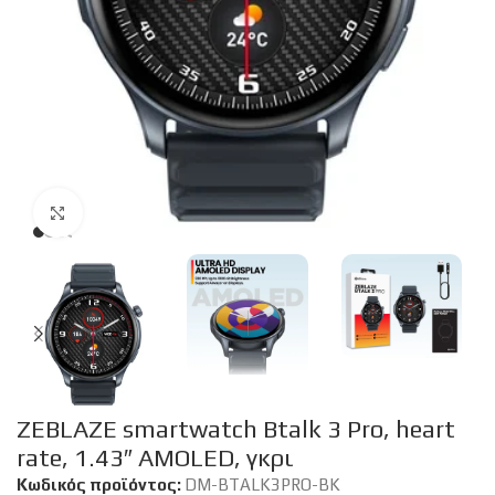
Click to enlarge
ZEBLAZE smartwatch Btalk 3 Pro, heart
rate, 1.43″ AMOLED, γκρι
Κωδικός προϊόντος:
DM-BTALK3PRO-BK